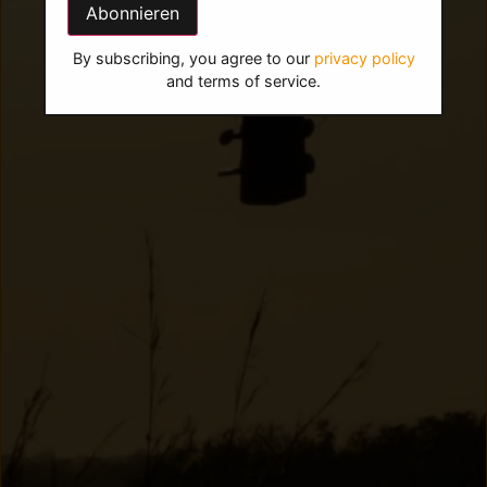
By subscribing, you agree to our
privacy policy
and terms of service.