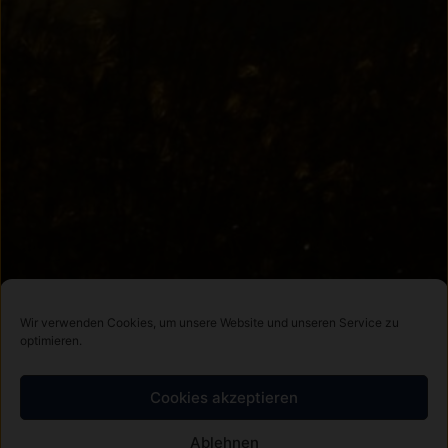
Wir verwenden Cookies, um unsere Website und unseren Service zu
optimieren.
Cookies akzeptieren
Ablehnen