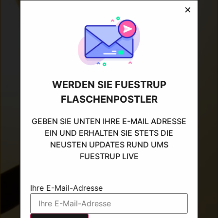
×
WERDEN SIE FUESTRUP
FLASCHENPOSTLER
GEBEN SIE UNTEN IHRE E-MAIL ADRESSE
EIN UND ERHALTEN SIE STETS DIE
NEUSTEN UPDATES RUND UMS
FUESTRUP LIVE
Ihre E-Mail-Adresse