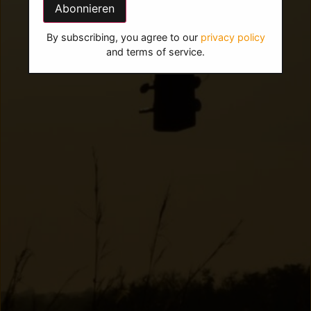
By subscribing, you agree to our
privacy policy
and terms of service.