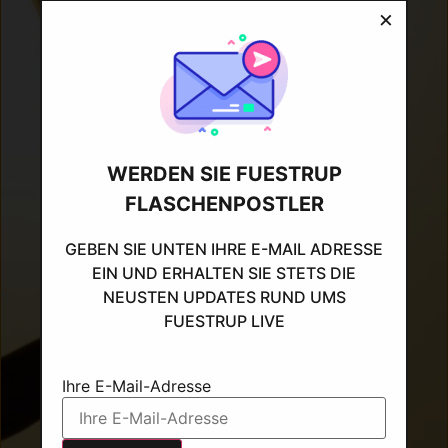
×
WERDEN SIE FUESTRUP
FLASCHENPOSTLER
GEBEN SIE UNTEN IHRE E-MAIL ADRESSE
EIN UND ERHALTEN SIE STETS DIE
NEUSTEN UPDATES RUND UMS
FUESTRUP LIVE
Ihre E-Mail-Adresse