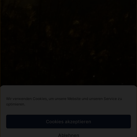
Wir verwenden Cookies, um unsere Website und unseren Service zu
optimieren.
Cookies akzeptieren
Ablehnen